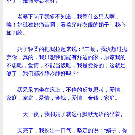
不了，是何等悲哀呀。
老婆下岗了我多不知道，我算什么男人啊，
唉！好孤独好痛苦啊，看着穿好衣服的娟子，我心
如刀绞。
娟子轻柔的把我拉起来说：“二顺，我没想过抛
弃你，真的，我只想我们能有舒适的家，原谅我的
不忠吧，爱情，不能当饭吃，我是爱你的，这就足
够了，我们都冷静冷静好吗？”
我呆呆的坐在床上，不停的反复思考，爱情，
家庭，家庭，爱情，金钱，爱情，金钱，家庭。
一天一夜，我和娟子就这样默默无语的坐着。
天亮了，我长出一口气，坚定的说：“娟子，你