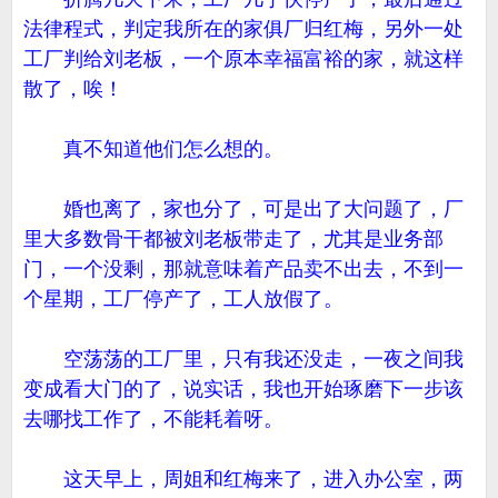
法律程式，判定我所在的家俱厂归红梅，另外一处
工厂判给刘老板，一个原本幸福富裕的家，就这样
散了，唉！
真不知道他们怎么想的。
婚也离了，家也分了，可是出了大问题了，厂
里大多数骨干都被刘老板带走了，尤其是业务部
门，一个没剩，那就意味着产品卖不出去，不到一
个星期，工厂停产了，工人放假了。
空荡荡的工厂里，只有我还没走，一夜之间我
变成看大门的了，说实话，我也开始琢磨下一步该
去哪找工作了，不能耗着呀。
这天早上，周姐和红梅来了，进入办公室，两