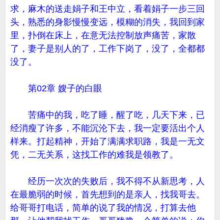
求，麻木的送走娟子和王中立，看着娟子一步三回
头，熟悉的身影慢慢变远，模糊的消失，我回到家
里，扑倒在床上，在意无法控制放声痛苦，家散
了，妻子是别人的了，工作下岗了，没了，全都都
没了。
第02章 嫂子的白眼
苦痛中的我，吃了睡，醒了吃，几天下来，已
经消瘦了许多，不能沉沦下去，我一定要活出个人
样来。打起精神，开始了满满求职路，我是一无文
凭，二无关系，这找工作的难我是领教了。
经历一次次的失败后，我不得不从新思考，人
在最脆弱的时候，首先想到的是亲人，找我哥去。
给哥哥打电话，简单的说了我的情况，打算去他