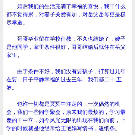
婚后我们的生活充满了幸福的喜悦，我干什么
都不觉得累，对妻子关爱有加，对岳父岳母更是极
尽孝道。
哥哥毕业留在学校任教，不久也结婚了，嫂子
是他同学，家里条件很好，哥哥结婚后就住在岳父
家里。
由于条件不好，我们没有要孩子，打算过几年
在要，日子平静幸福的过去三年。我们都二十 五
岁。
也许一切都是冥冥中注定的，一次偶然的机
会，我们一些同学聚会，原来我们最烦的，学习最
差的王中立，如今风光无限的出现在我们面前，上
学的时候就是他经常给王艳娟写情书，递纸条。