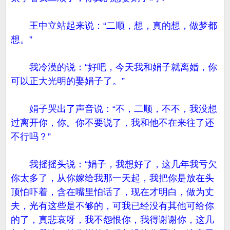
王中立站起来说：“二顺，想，真的想，做梦都
想。”
我冷漠的说：“好吧，今天我和娟子就离婚，你
可以正大光明的娶娟子了。”
娟子哭出了声音说：“不，二顺，不不，我没想
过离开你，你。你不要说了，我和他不在来往了还
不行吗？”
我摇摇头说：“娟子，我想好了，这几年我亏欠
你太多了，从你嫁给我那一天起，我把你是放在头
顶怕吓着，含在嘴里怕话了，现在才明白，做为丈
夫，光有这些是不够的，可我已经没有其他可给你
的了，真悲哀呀，我不怨恨你，我得谢谢你，这几