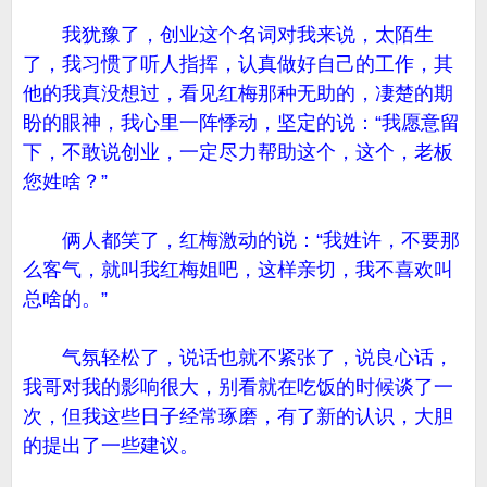
我犹豫了，创业这个名词对我来说，太陌生
了，我习惯了听人指挥，认真做好自己的工作，其
他的我真没想过，看见红梅那种无助的，凄楚的期
盼的眼神，我心里一阵悸动，坚定的说：“我愿意留
下，不敢说创业，一定尽力帮助这个，这个，老板
您姓啥？”
俩人都笑了，红梅激动的说：“我姓许，不要那
么客气，就叫我红梅姐吧，这样亲切，我不喜欢叫
总啥的。”
气氛轻松了，说话也就不紧张了，说良心话，
我哥对我的影响很大，别看就在吃饭的时候谈了一
次，但我这些日子经常琢磨，有了新的认识，大胆
的提出了一些建议。