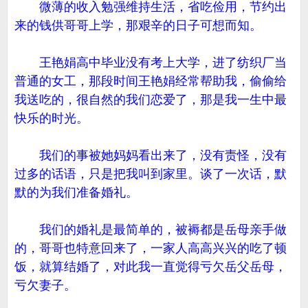
微薄的收入勉强维持生活，省吃俭用，节约出
来的钱供哥哥上学，那艰辛的日子可想而知。
王艳娟高中毕业没有考上大学，进了纺织厂当
普通的女工，那段时间王艳娟经常帮助我，偷偷给
我送吃的，很自然的我们恋爱了，那是我一生中最
快乐的时光。
我们的事被她妈妈看出来了，没有责怪，没有
过多的话语，只是把我叫到家里。谈了一次话，默
默的为我们准备婚礼。
我们的婚礼是最简单的，被褥都是岳母亲手做
的，哥哥也特意回来了，一家人高高兴兴的吃了顿
饭，就算结婚了，对此我一直觉得亏欠岳父岳母，
亏欠妻子。