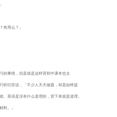
」
？有用么？」
习的事情，但是就是这样背初中课本也太
只听纪菲说，「不少人天天做题，却是始终提
错。英语是没有什么道理的，背下来就是道理。
材料。」