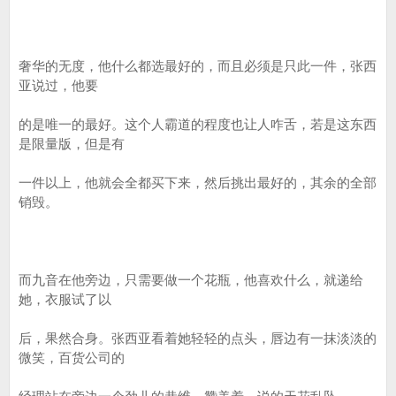
奢华的无度，他什么都选最好的，而且必须是只此一件，张西
亚说过，他要
的是唯一的最好。这个人霸道的程度也让人咋舌，若是这东西
是限量版，但是有
一件以上，他就会全都买下来，然后挑出最好的，其余的全部
销毁。
而九音在他旁边，只需要做一个花瓶，他喜欢什么，就递给
她，衣服试了以
后，果然合身。张西亚看着她轻轻的点头，唇边有一抹淡淡的
微笑，百货公司的