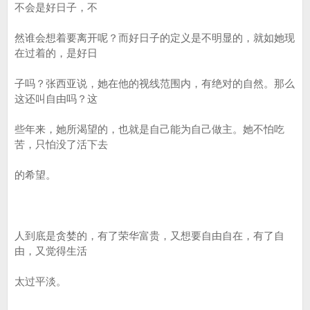
不会是好日子，不
然谁会想着要离开呢？而好日子的定义是不明显的，就如她现
在过着的，是好日
子吗？张西亚说，她在他的视线范围内，有绝对的自然。那么
这还叫自由吗？这
些年来，她所渴望的，也就是自己能为自己做主。她不怕吃
苦，只怕没了活下去
的希望。
人到底是贪婪的，有了荣华富贵，又想要自由自在，有了自
由，又觉得生活
太过平淡。