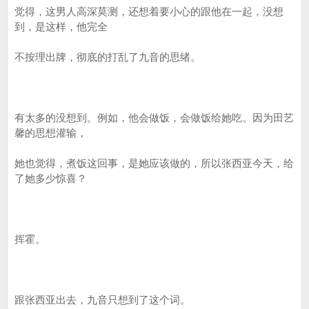
觉得，这男人高深莫测，还想着要小心的跟他在一起，没想
到，是这样，他完全
不按理出牌，彻底的打乱了九音的思绪。
有太多的没想到。例如，他会做饭，会做饭给她吃。因为田艺
馨的思想灌输，
她也觉得，煮饭这回事，是她应该做的，所以张西亚今天，给
了她多少惊喜？
挥霍。
跟张西亚出去，九音只想到了这个词。