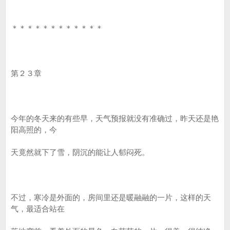
＊＊＊＊＊＊＊＊＊＊＊＊
第２３章
今年的冬天来的有些早，天气预报就没有准确过，昨天还是艳
阳高照的，今
天竟然就下了雪，阴沉的能让人郁闷死。
不过，寒冷是外面的，房间里还是暖融融的一片，这样的天
气，最适合站在