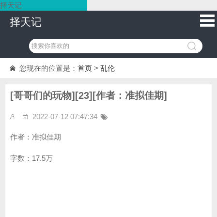
择天记
择天记
您现在的位置是：
首页
>
乱伦
[哥哥们的玩物][23][作者：准拟佳期]
2022-07-12 07:47:34
作者：准拟佳期
字数：17.5万