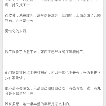
腿，她又找了一
条皮带，系在腰间，皮带倒是漂亮，细细的，上面点缀了几颗
钻石，并不是十分
男性化的东西。
洗了澡换了衣服下来，张西亚已经在餐厅等着她了。
他们家是请钟点工来打扫的，所以平常也不开火，张西亚也很
少在家吃饭，
他不是不会做饭，只是自己做给自己吃，有些奇怪，这一点九
音是不知道的，并
没有多想，这一桌丰盛的早餐是怎么来的。